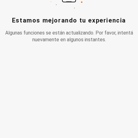
Estamos mejorando tu experiencia
Algunas funciones se están actualizando. Por favor, intentá
nuevamente en algunos instantes.