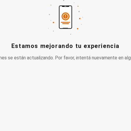
Estamos mejorando tu experiencia
nes se están actualizando. Por favor, intentá nuevamente en alg