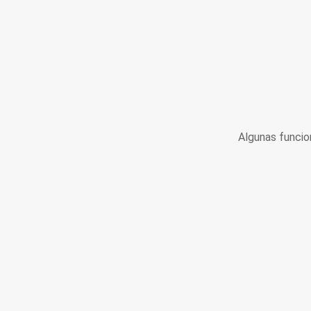
Algunas funcio