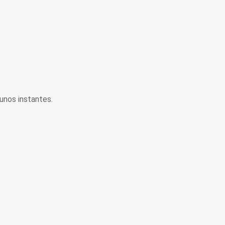
unos instantes.