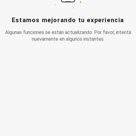
Estamos mejorando tu experiencia
Algunas funciones se están actualizando. Por favor, intentá
nuevamente en algunos instantes.