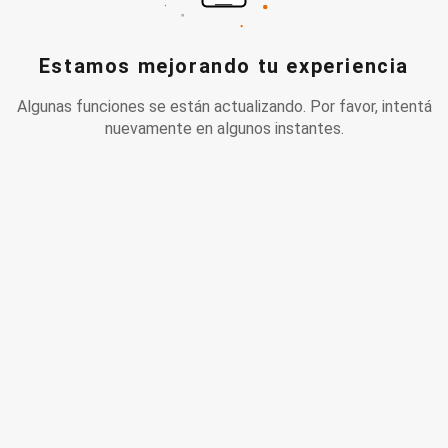
Estamos mejorando tu experiencia
Algunas funciones se están actualizando. Por favor, intentá
nuevamente en algunos instantes.