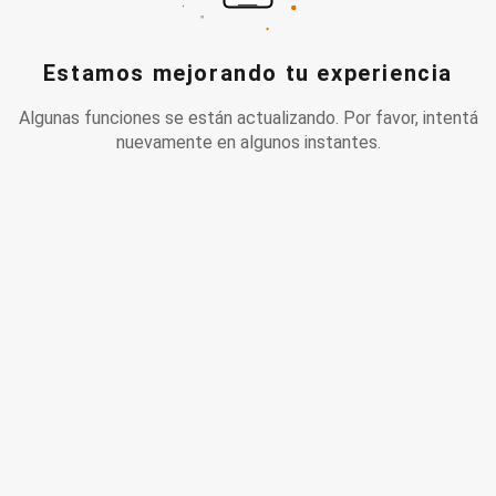
Estamos mejorando tu experiencia
Algunas funciones se están actualizando. Por favor, intentá
nuevamente en algunos instantes.