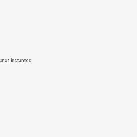
unos instantes.