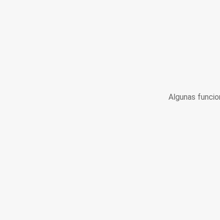
Algunas funcio