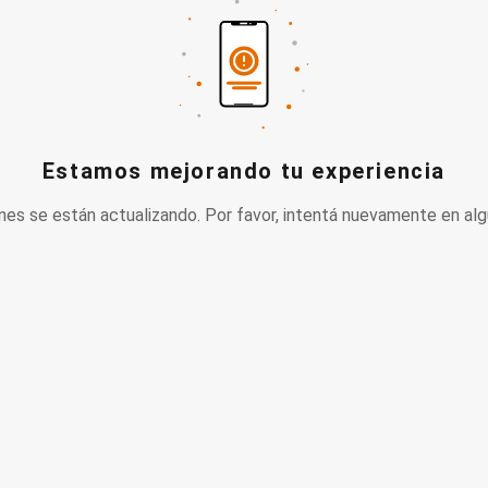
Estamos mejorando tu experiencia
nes se están actualizando. Por favor, intentá nuevamente en alg