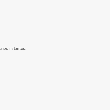
unos instantes.