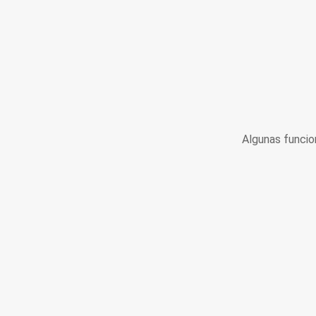
Algunas funcio