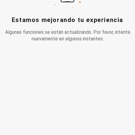
Estamos mejorando tu experiencia
Algunas funciones se están actualizando. Por favor, intentá
nuevamente en algunos instantes.