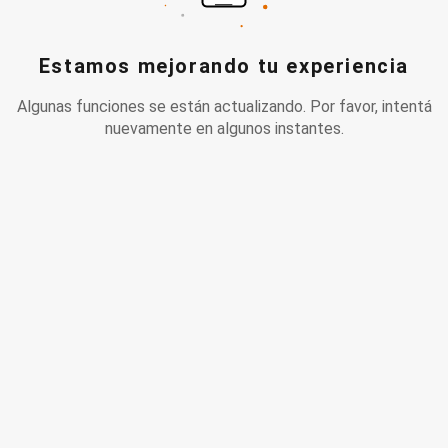
Estamos mejorando tu experiencia
Algunas funciones se están actualizando. Por favor, intentá
nuevamente en algunos instantes.