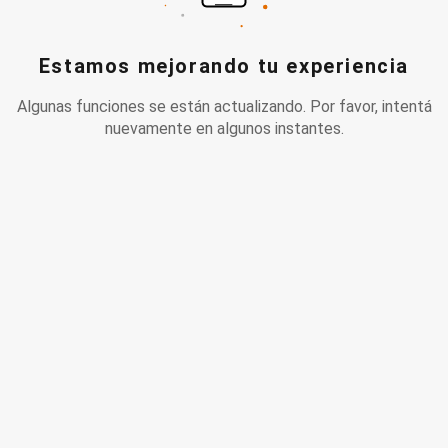
Estamos mejorando tu experiencia
Algunas funciones se están actualizando. Por favor, intentá
nuevamente en algunos instantes.