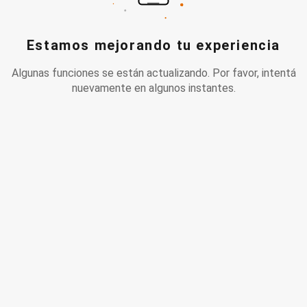
Estamos mejorando tu experiencia
Algunas funciones se están actualizando. Por favor, intentá
nuevamente en algunos instantes.