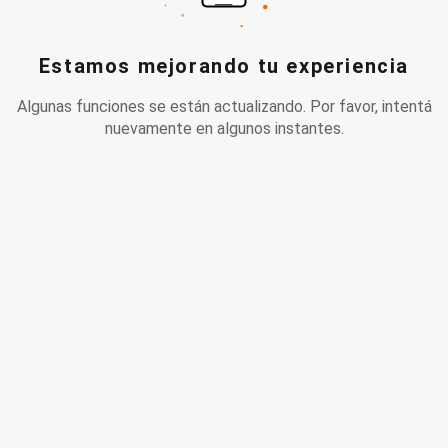
Estamos mejorando tu experiencia
Algunas funciones se están actualizando. Por favor, intentá
nuevamente en algunos instantes.