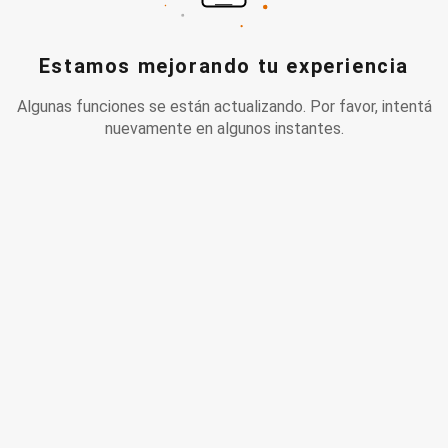
Estamos mejorando tu experiencia
Algunas funciones se están actualizando. Por favor, intentá
nuevamente en algunos instantes.