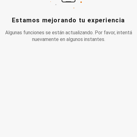
Estamos mejorando tu experiencia
Algunas funciones se están actualizando. Por favor, intentá
nuevamente en algunos instantes.