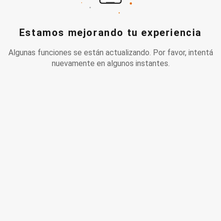
Estamos mejorando tu experiencia
Algunas funciones se están actualizando. Por favor, intentá
nuevamente en algunos instantes.