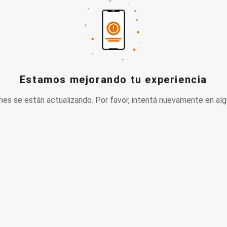
Estamos mejorando tu experiencia
nes se están actualizando. Por favor, intentá nuevamente en alg