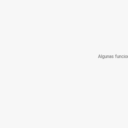
Algunas funcio