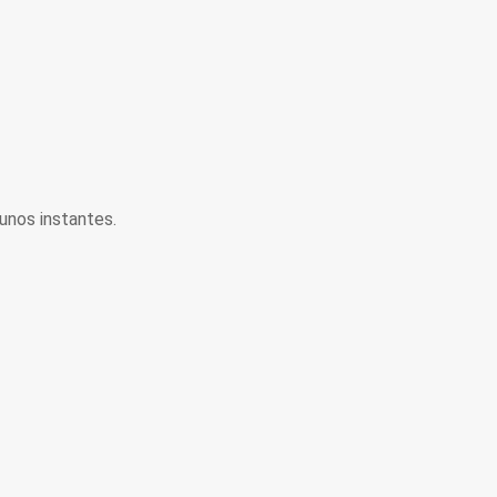
unos instantes.