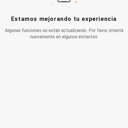
Estamos mejorando tu experiencia
Algunas funciones se están actualizando. Por favor, intentá
nuevamente en algunos instantes.