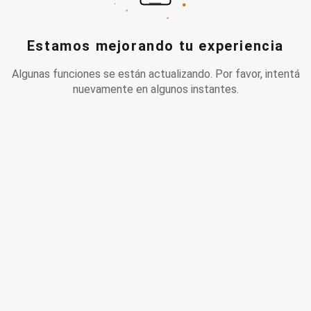
Estamos mejorando tu experiencia
Algunas funciones se están actualizando. Por favor, intentá
nuevamente en algunos instantes.