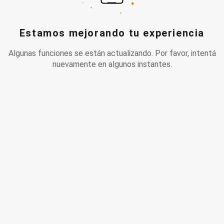
Estamos mejorando tu experiencia
Algunas funciones se están actualizando. Por favor, intentá
nuevamente en algunos instantes.