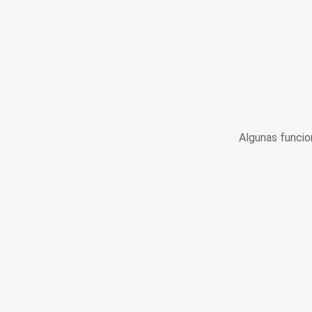
Algunas funcio