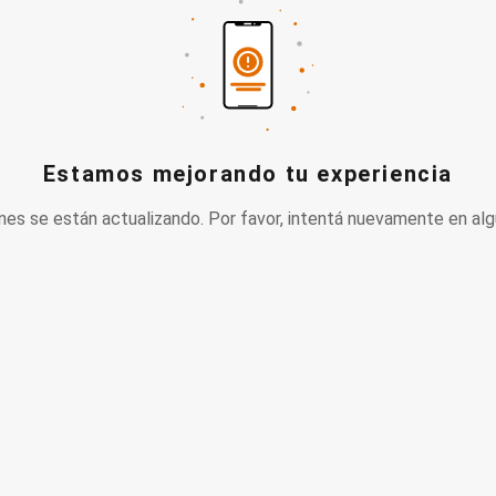
Estamos mejorando tu experiencia
nes se están actualizando. Por favor, intentá nuevamente en alg