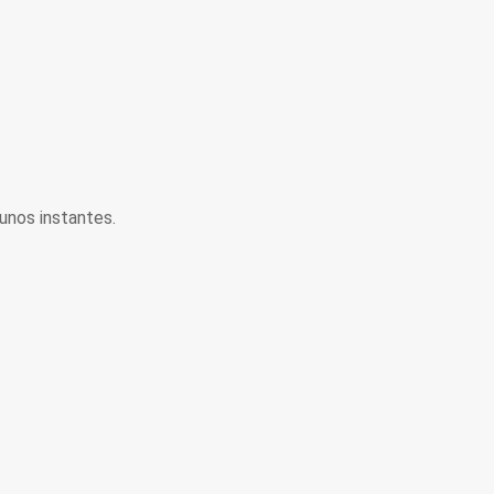
unos instantes.