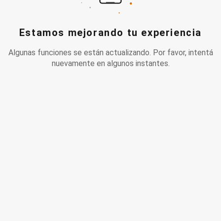
Estamos mejorando tu experiencia
Algunas funciones se están actualizando. Por favor, intentá
nuevamente en algunos instantes.