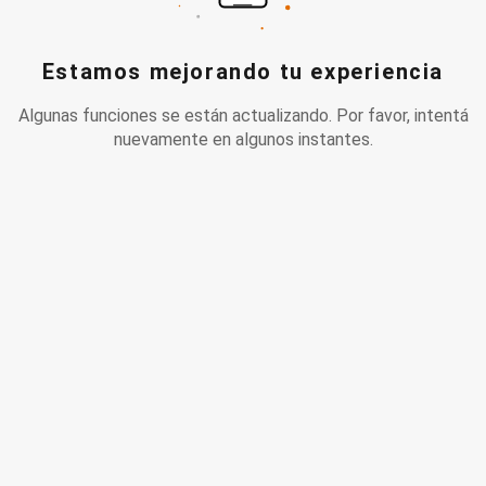
Estamos mejorando tu experiencia
Algunas funciones se están actualizando. Por favor, intentá
nuevamente en algunos instantes.