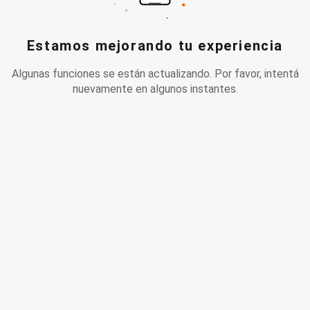
Estamos mejorando tu experiencia
Algunas funciones se están actualizando. Por favor, intentá
nuevamente en algunos instantes.