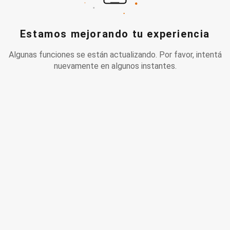
Estamos mejorando tu experiencia
Algunas funciones se están actualizando. Por favor, intentá
nuevamente en algunos instantes.