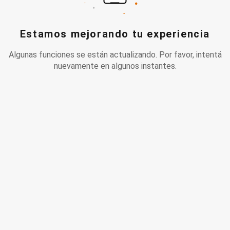
Estamos mejorando tu experiencia
Algunas funciones se están actualizando. Por favor, intentá
nuevamente en algunos instantes.