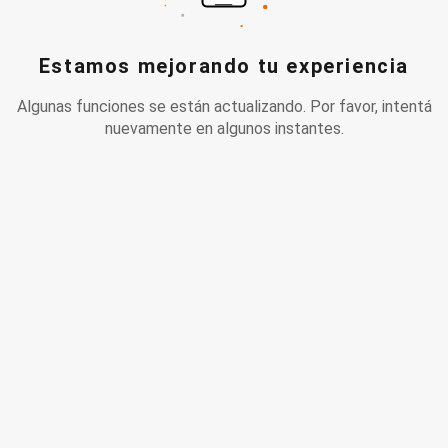
Estamos mejorando tu experiencia
Algunas funciones se están actualizando. Por favor, intentá
nuevamente en algunos instantes.