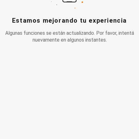
Estamos mejorando tu experiencia
Algunas funciones se están actualizando. Por favor, intentá
nuevamente en algunos instantes.