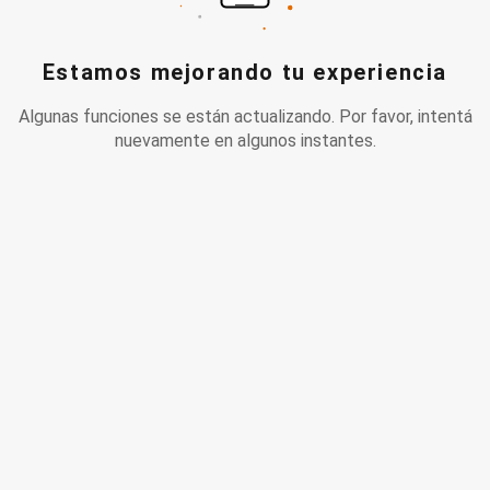
Estamos mejorando tu experiencia
Algunas funciones se están actualizando. Por favor, intentá
nuevamente en algunos instantes.