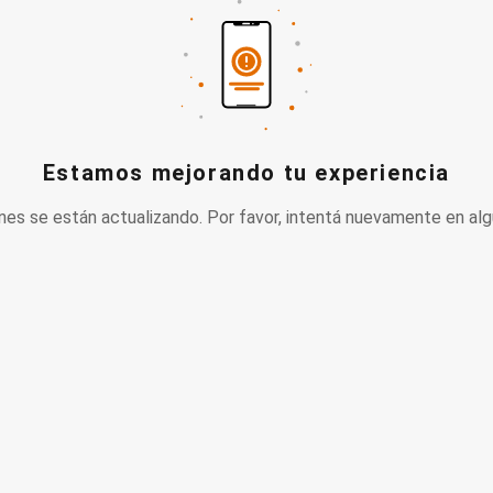
Estamos mejorando tu experiencia
nes se están actualizando. Por favor, intentá nuevamente en alg