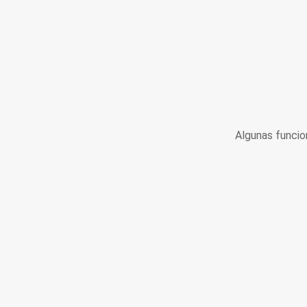
Algunas funcio