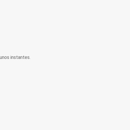
unos instantes.