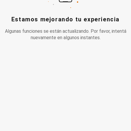
Estamos mejorando tu experiencia
Algunas funciones se están actualizando. Por favor, intentá
nuevamente en algunos instantes.