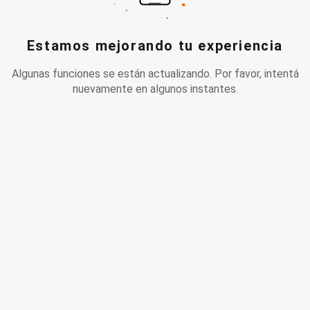
Estamos mejorando tu experiencia
Algunas funciones se están actualizando. Por favor, intentá
nuevamente en algunos instantes.