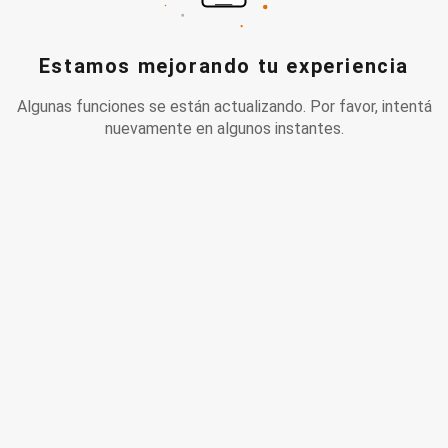
Estamos mejorando tu experiencia
Algunas funciones se están actualizando. Por favor, intentá
nuevamente en algunos instantes.