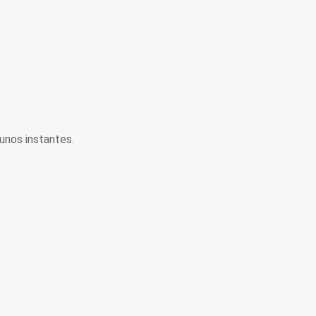
unos instantes.