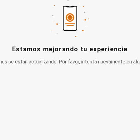
Estamos mejorando tu experiencia
nes se están actualizando. Por favor, intentá nuevamente en alg