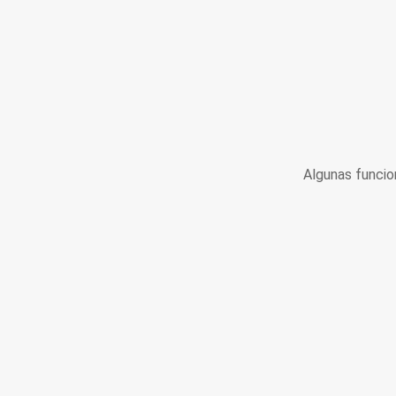
Algunas funcio