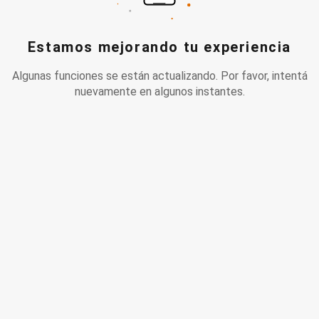
Estamos mejorando tu experiencia
Algunas funciones se están actualizando. Por favor, intentá
nuevamente en algunos instantes.