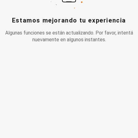
Estamos mejorando tu experiencia
Algunas funciones se están actualizando. Por favor, intentá
nuevamente en algunos instantes.