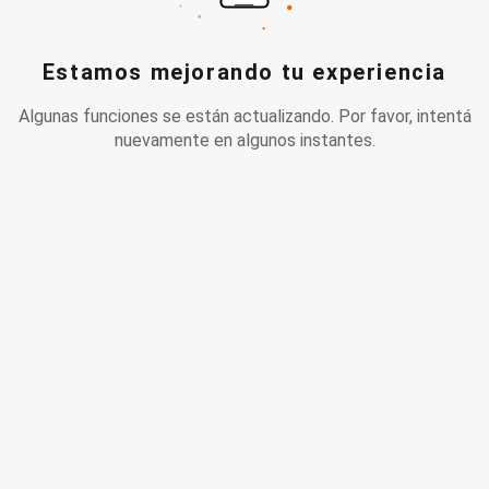
Estamos mejorando tu experiencia
Algunas funciones se están actualizando. Por favor, intentá
nuevamente en algunos instantes.