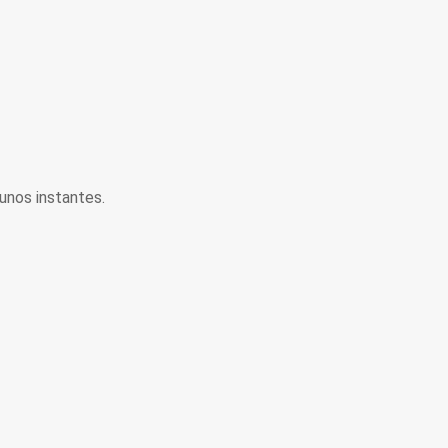
unos instantes.