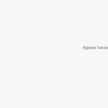
Algunas funcio