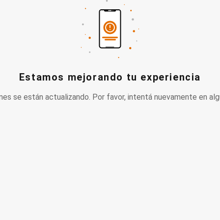
Estamos mejorando tu experiencia
nes se están actualizando. Por favor, intentá nuevamente en alg