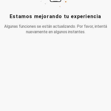
Estamos mejorando tu experiencia
Algunas funciones se están actualizando. Por favor, intentá
nuevamente en algunos instantes.