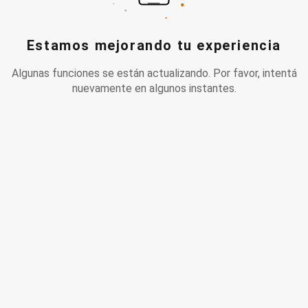
Estamos mejorando tu experiencia
Algunas funciones se están actualizando. Por favor, intentá
nuevamente en algunos instantes.