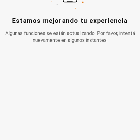
Estamos mejorando tu experiencia
Algunas funciones se están actualizando. Por favor, intentá
nuevamente en algunos instantes.