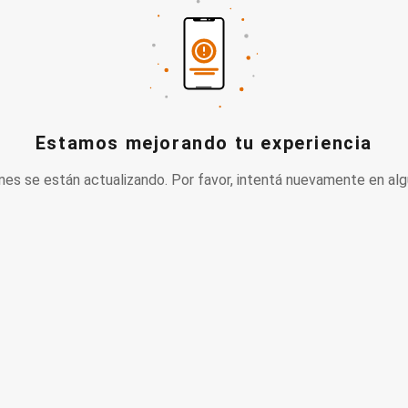
Estamos mejorando tu experiencia
nes se están actualizando. Por favor, intentá nuevamente en alg