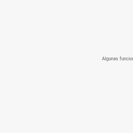
Algunas funcio