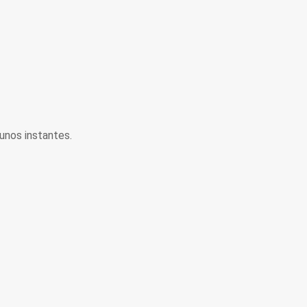
unos instantes.