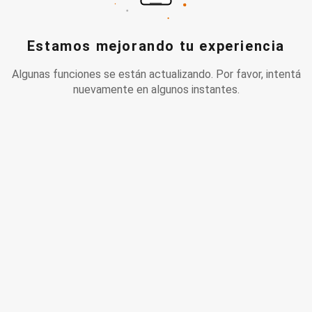
Estamos mejorando tu experiencia
Algunas funciones se están actualizando. Por favor, intentá
nuevamente en algunos instantes.