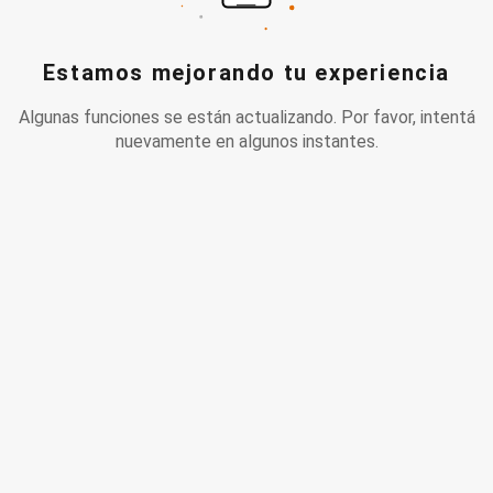
Estamos mejorando tu experiencia
Algunas funciones se están actualizando. Por favor, intentá
nuevamente en algunos instantes.