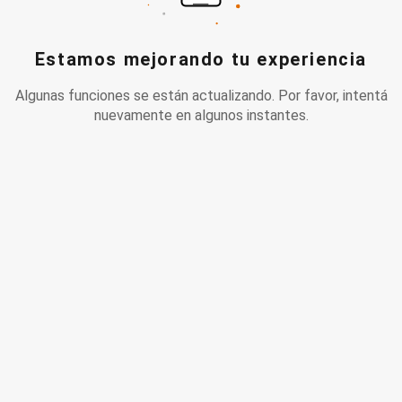
Estamos mejorando tu experiencia
Algunas funciones se están actualizando. Por favor, intentá
nuevamente en algunos instantes.