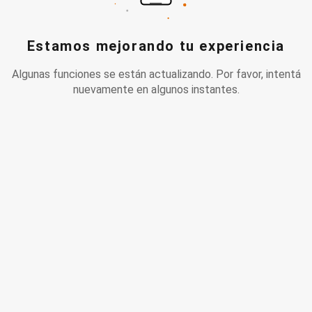
Estamos mejorando tu experiencia
Algunas funciones se están actualizando. Por favor, intentá
nuevamente en algunos instantes.