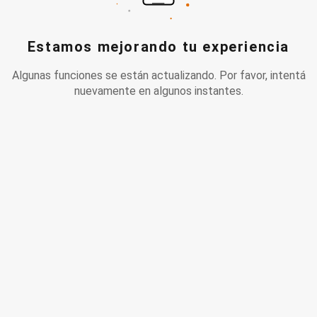
Estamos mejorando tu experiencia
Algunas funciones se están actualizando. Por favor, intentá
nuevamente en algunos instantes.