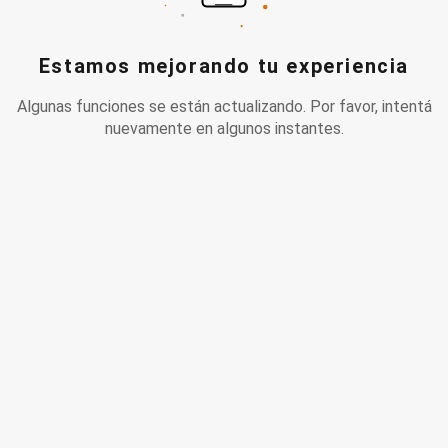
Estamos mejorando tu experiencia
Algunas funciones se están actualizando. Por favor, intentá
nuevamente en algunos instantes.