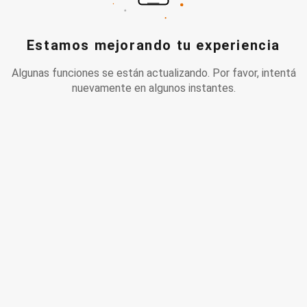
Estamos mejorando tu experiencia
Algunas funciones se están actualizando. Por favor, intentá
nuevamente en algunos instantes.