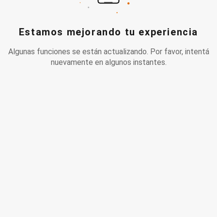
Estamos mejorando tu experiencia
Algunas funciones se están actualizando. Por favor, intentá
nuevamente en algunos instantes.