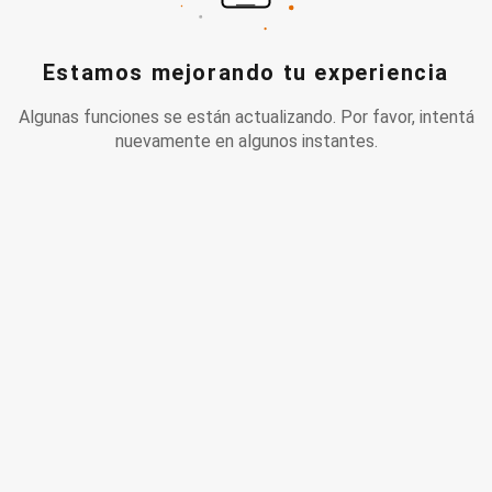
Estamos mejorando tu experiencia
Algunas funciones se están actualizando. Por favor, intentá
nuevamente en algunos instantes.